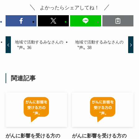
よかったらシェアしてね！
地域で活動するみなさんの
地域で活動するみなさんの
〝声〟36
〝声〟38
関連記事
がんに影響を受ける方の
がんに影響を受ける方の