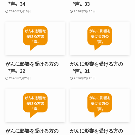
〝声〟34
〝声〟33
2026年3月10日
2026年3月10日
がんに影響を受ける方の
がんに影響を受ける方の
〝声〟32
〝声〟31
2026年2月25日
2026年2月25日
がんに影響を受ける方の
がんに影響を受ける方の