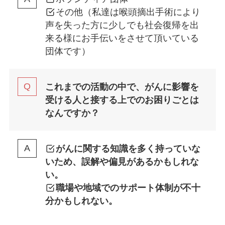
その他（私達は喉頭摘出手術により
声を失った方に少しでも社会復帰を出
来る様にお手伝いをさせて頂いている
団体です）
これまでの活動の中で、がんに影響を
受ける人と接する上でのお困りごとは
なんですか？
がんに関する知識を多く持っていな
いため、誤解や偏見があるかもしれな
い。
職場や地域でのサポート体制が不十
分かもしれない。