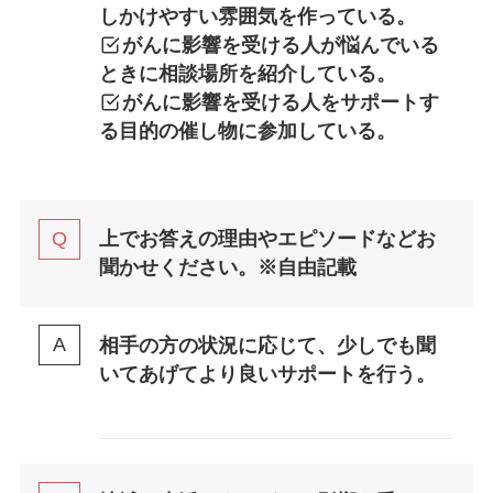
しかけやすい雰囲気を作っている。
がんに影響を受ける人が悩んでいる
ときに相談場所を紹介している。
がんに影響を受ける人をサポートす
る目的の催し物に参加している。
上でお答えの理由やエピソードなどお
聞かせください。
※自由記載
相手の方の状況に応じて、少しでも聞
いてあげてより良いサポートを行う。