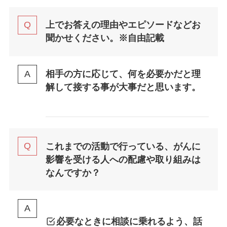
上でお答えの理由やエピソードなどお
聞かせください。
※自由記載
相手の方に応じて、何を必要かだと理
解して接する事が大事だと思います。
これまでの活動で行っている、がんに
影響を受ける人への配慮や取り組みは
なんですか？
必要なときに相談に乗れるよう、話