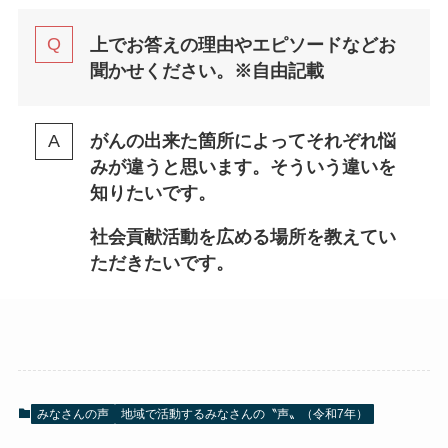
上でお答えの理由やエピソードなどお
聞かせください。
※自由記載
がんの出来た箇所によってそれぞれ悩
みが違うと思います。そういう違いを
知りたいです。
社会貢献活動を広める場所を教えてい
ただきたいです。
みなさんの声
地域で活動するみなさんの〝声〟（令和7年）