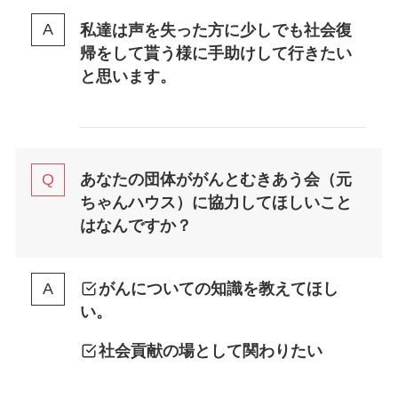
私達は声を失った方に少しでも社会復
帰をして貰う様に手助けして行きたい
と思います。
あなたの団体ががんとむきあう会（元
ちゃんハウス）に協力してほしいこと
はなんですか？
がんについての知識を教えてほし
い。
社会貢献の場として関わりたい