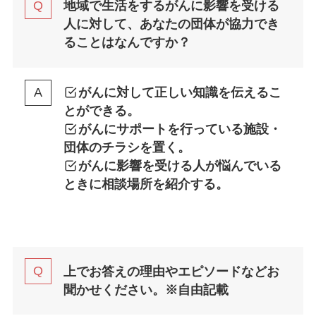
地域で生活をするがんに影響を受ける
人に対して、あなたの団体が協力でき
ることはなんですか？
がんに対して正しい知識を伝えるこ
とができる。
がんにサポートを行っている施設・
団体のチラシを置く。
がんに影響を受ける人が悩んでいる
ときに相談場所を紹介する。
上でお答えの理由やエピソードなどお
聞かせください。
※自由記載