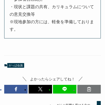
・現状と課題の共有、カリキュラムについて
の意見交換等
※現地参加の方には、軽食を準備しておりま
す。
がっぱ会議
よかったらシェアしてね！