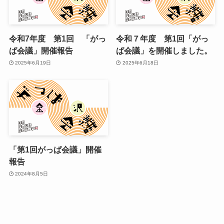
令和7年度 第1回 「がっ
令和７年度 第1回「がっ
ぱ会議」開催報告
ぱ会議」を開催しました。
2025年6月19日
2025年6月18日
「第1回がっぱ会議」開催
報告
2024年8月5日