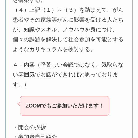
を構築する。
（４）上記（１）～（３）を踏まえて、がん
患者やその家族等がんに影響を受ける人たち
が、知識やスキル、ノウハウを身につけ、
個々の課題を解決して社会参加を可能とする
ようなカリキュラムを検討する。
４．内容（堅苦しい会議ではなく、気取らな
い雰囲気でお話ができればと思っておりま
す。）
Z
OOMでもご参加いただけます！
・開会の挨拶
・参加者自己紹介