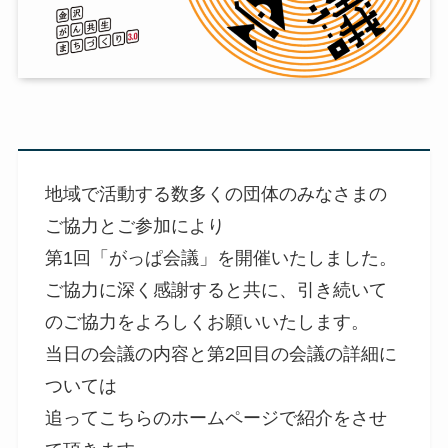
地域で活動する数多くの団体のみなさまの
ご協力とご参加により
第1回「がっぱ会議」を開催いたしました。
ご協力に深く感謝すると共に、引き続いて
のご協力をよろしくお願いいたします。
当日の会議の内容と第2回目の会議の詳細に
ついては
追ってこちらのホームページで紹介をさせ