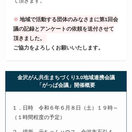
て頂きます。
※
地域で活動する団体のみなさまに第1回会
議の記録とアンケートの依頼を送付させて
頂きました。
ご協力をよろしくお願いいたします。
金沢がん共生まちづくり3.0地域連携会議
「がっぱ会議」開催概要
１．日時 令和６年６月８日（土）１９時～
（１時間程度の予定）